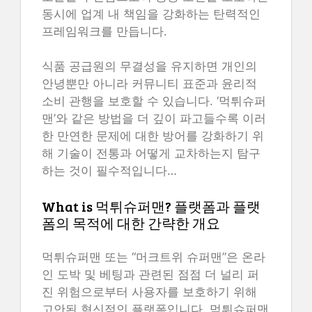
동시에 업계 내 책임을 강화하는 탄력적인
프레임워크를 만듭니다.
식품 공급원의 무결성을 유지하면 개인의
안녕뿐만 아니라 커뮤니티 표준과 윤리적
소비 관행을 보호할 수 있습니다. ‘먹튀슈퍼
맨’와 같은 방법을 더 깊이 파고들수록 이러
한 만연한 문제에 대한 방어를 강화하기 위
해 기술이 전통과 어떻게 교차하는지 탐구
하는 것이 필수적입니다…
What is 먹튀슈퍼맨? 플랫폼과 플랫
폼의 목적에 대한 간략한 개요
먹튀슈퍼맨 또는 “머크트위 슈퍼맨”은 온라
인 도박 및 베팅과 관련된 점점 더 널리 퍼
진 위험으로부터 사용자를 보호하기 위해
고안된 혁신적인 플랫폼입니다. 먹튀슈퍼맨