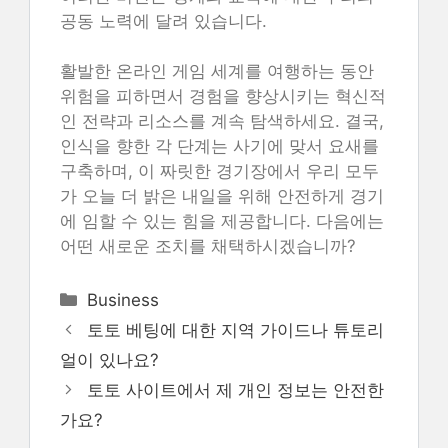
공동 노력에 달려 있습니다.
활발한 온라인 게임 세계를 여행하는 동안
위험을 피하면서 경험을 향상시키는 혁신적
인 전략과 리소스를 계속 탐색하세요. 결국,
인식을 향한 각 단계는 사기에 맞서 요새를
구축하며, 이 짜릿한 경기장에서 우리 모두
가 오늘 더 밝은 내일을 위해 안전하게 경기
에 임할 수 있는 힘을 제공합니다. 다음에는
어떤 새로운 조치를 채택하시겠습니까?
Categories
Business
토토 베팅에 대한 지역 가이드나 튜토리
얼이 있나요?
토토 사이트에서 제 개인 정보는 안전한
가요?