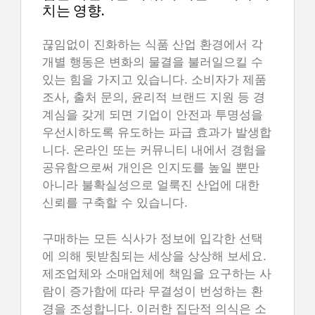
치는 영향.
끊임없이 진화하는 식품 산업 환경에서 각
개별 행동은 변화의 물결을 불러일으킬 수
있는 힘을 가지고 있습니다. 소비자가 제품
조사, 출처 문의, 윤리적 브랜드 지원 등 경
계심을 갖게 되면 기업이 안전과 투명성을
우선시하도록 유도하는 파급 효과가 발생합
니다. 온라인 또는 커뮤니티 내에서 경험을
공유함으로써 개인은 인지도를 높일 뿐만
아니라 불확실성으로 얼룩진 산업에 대한
신뢰를 구축할 수 있습니다.
구매하는 모든 식사가 정보에 입각한 선택
에 의해 뒷받침되는 세상을 상상해 보세요.
제조업체와 소매업체에 책임을 요구하는 사
람이 증가함에 따라 무결성이 번성하는 환
경을 조성합니다. 이러한 집단적 의식은 소