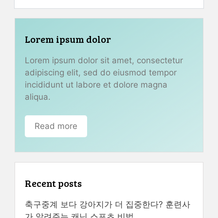
Lorem ipsum dolor
Lorem ipsum dolor sit amet, consectetur
adipiscing elit, sed do eiusmod tempor
incididunt ut labore et dolore magna
aliqua.
Read more
Recent posts
축구중계 보다 강아지가 더 집중한다? 훈련사
가 알려주는 캐닌 스포츠 비법