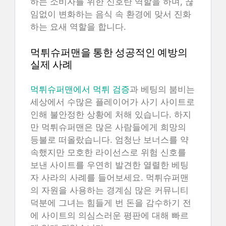
하는 소비자를 위한 신호탄 역할을 하며, 끊
임없이 변화하는 음식 속 환경에 맞서 진화
하는 요새 역할을 합니다.
먹튀슈퍼맨을 통한 성공적인 예방의
실제 사례
먹튀슈퍼맨에서 먹튀 검증
과 베팅의 붐비는
세상에서 수많은 플레이어가 사기 사이트로
인해 불안정한 상황에 처해 있습니다. 하지
만 먹튀슈퍼맨은 많은 사람들에게 희망의
등불로 떠올랐습니다. 엄청난 보너스를 약
속했지만 모호한 라이선스로 위험 신호를
보낸 사이트를 우연히 발견한 열렬한 베팅
자 사라의 사례를 들어보세요. 먹튀슈퍼맨
의 자원을 사용하는 경계심 많은 커뮤니티
덕분에 그녀는 힘들게 번 돈을 감수하기 전
에 사이트의 의심스러운 평판에 대해 빠르