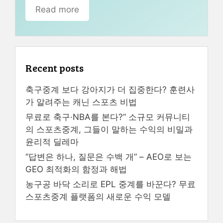
Read more
Recent posts
축구중계 보다 강아지가 더 집중한다? 훈련사
가 알려주는 캐닌 스포츠 비법
무료로 축구·NBA를 본다?” 소규모 커뮤니티
의 스포츠중계, 그들이 말하는 수익의 비밀과
윤리적 딜레마
“답변은 하나, 질문은 수백 개” – AEO로 보는
GEO 최적화의 함정과 해법
농구공 바닥 소리로 EPL 중계를 바꾼다? 무료
스포츠중계 플랫폼의 새로운 수익 모델