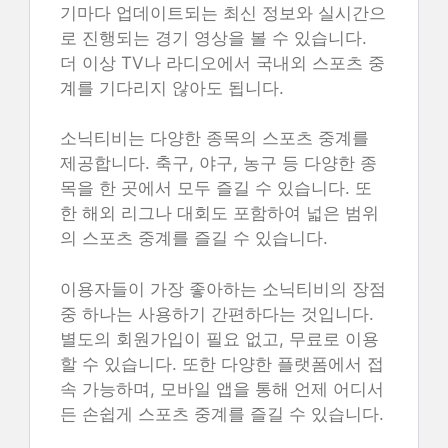
기마다 업데이트되는 최신 정보와 실시간으
로 진행되는 경기 영상을 볼 수 있습니다.
더 이상 TV나 라디오에서 국내외 스포츠 중
계를 기다리지 않아도 됩니다.
소닉티비는 다양한 종목의 스포츠 중계를
제공합니다. 축구, 야구, 농구 등 다양한 종
목을 한 곳에서 모두 즐길 수 있습니다. 또
한 해외 리그나 대회도 포함하여 넓은 범위
의 스포츠 중계를 즐길 수 있습니다.
이용자들이 가장 좋아하는 소닉티비의 장점
중 하나는 사용하기 간편하다는 것입니다.
별도의 회원가입이 필요 없고, 무료로 이용
할 수 있습니다. 또한 다양한 플랫폼에서 접
속 가능하며, 모바일 앱을 통해 언제 어디서
든 손쉽게 스포츠 중계를 즐길 수 있습니다.