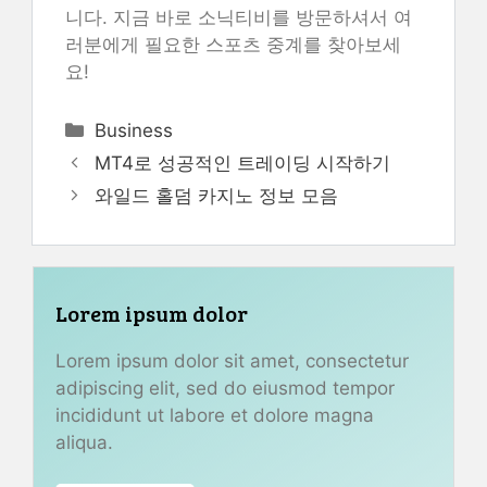
니다. 지금 바로 소닉티비를 방문하셔서 여
러분에게 필요한 스포츠 중계를 찾아보세
요!
Categories
Business
MT4로 성공적인 트레이딩 시작하기
와일드 홀덤 카지노 정보 모음
Lorem ipsum dolor
Lorem ipsum dolor sit amet, consectetur
adipiscing elit, sed do eiusmod tempor
incididunt ut labore et dolore magna
aliqua.