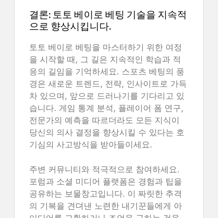
결론: 토토 베이로 베팅 기술을 지속적
으로 향상시킵니다.
토토 베이로 베팅을 마스터하기 위한 여정
을 시작할 때, 그 길은 지속적인 학습과 적
응의 길임을 기억하세요. 스포츠 베팅의 풍
경은 새로운 트렌드, 전략, 인사이트로 가득
차 있으며, 앞으로 드러나기를 기다리고 있
습니다. 게임 통계 분석, 플레이어 폼 연구,
전문가의 예측을 따르더라도 모든 지식이
당신의 의사 결정을 향상시킬 수 있다는 호
기심의 사고방식을 받아들이세요.
주변 커뮤니티와 적극적으로 참여하세요.
포럼과 소셜 미디어 플랫폼은 경험과 팁을
공유하는 보물창고입니다. 이 짜릿한 추격
의 기복을 견뎌낸 노련한 내기꾼들에게 아
이디어를 교환하거나 조언을 구하는 것을