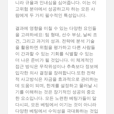
니라 규율과 인내심을 심어줍니다. 이는 이
고위험 분야에서 성공하고자 하는 모든 사
람에게 두 가지 필수적인 특성입니다.
결과에 영향을 미칠 수 있는 다양한 요인들
을 고려하세요: 팀 형태, 선수 부상, 날씨 조
건, 그리고 과거의 성과. 전략에 분석 기술
을 활용하면 위험을 평가하고 다른 사람들
이 간과할 수 있는 기회를 식별할 수 있는
더 나은 준비가 될 것입니다. 이 체계적인
접근 방식은 무작위성이나 추측보다 정보에
입각한 의사 결정을 장려합니다.또한 전략
적 사고방식은 자금을 효과적으로 관리하는
데 도움이 되며, 한계를 설정하고 물러날 시
기를 이해하는 것은 장기적인 성공의 중요
한 요소입니다. 모든 노련한 베팅가들이 알
다시피, 모든 베팅에서 이기는 것이 아니라
다양한 베팅에서 수익성을 극대화하는 것입