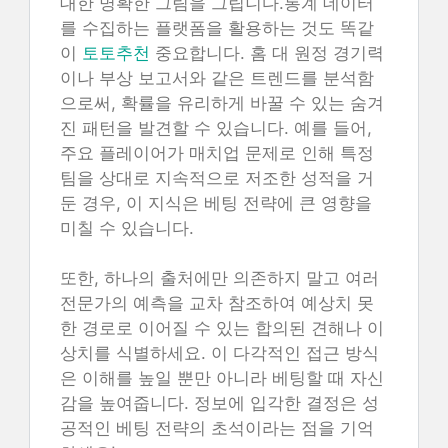
대한 명확한 그림을 그립니다.통계 데이터
를 수집하는 플랫폼을 활용하는 것도 똑같
이
토토추천
중요합니다. 홈 대 원정 경기력
이나 부상 보고서와 같은 트렌드를 분석함
으로써, 확률을 유리하게 바꿀 수 있는 숨겨
진 패턴을 발견할 수 있습니다. 예를 들어,
주요 플레이어가 매치업 문제로 인해 특정
팀을 상대로 지속적으로 저조한 성적을 거
둔 경우, 이 지식은 베팅 전략에 큰 영향을
미칠 수 있습니다.
또한, 하나의 출처에만 의존하지 말고 여러
전문가의 예측을 교차 참조하여 예상치 못
한 경로로 이어질 수 있는 합의된 견해나 이
상치를 식별하세요. 이 다각적인 접근 방식
은 이해를 높일 뿐만 아니라 베팅할 때 자신
감을 높여줍니다. 정보에 입각한 결정은 성
공적인 베팅 전략의 초석이라는 점을 기억