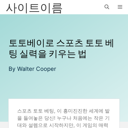
사이트이름
Skip
M
to
content
토토베이로 스포츠 토토 베
팅 실력을 키우는 법
By
Walter Cooper
스포츠 토토 베팅, 이 흥미진진한 세계에 발
을 들여놓은 당신! 누구나 처음에는 작은 기
대와 설렘으로 시작하지만, 이 게임의 매력