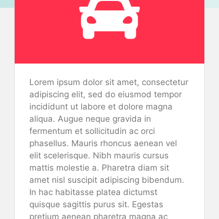
Lorem ipsum dolor sit amet, consectetur
adipiscing elit, sed do eiusmod tempor
incididunt ut labore et dolore magna
aliqua. Augue neque gravida in
fermentum et sollicitudin ac orci
phasellus. Mauris rhoncus aenean vel
elit scelerisque. Nibh mauris cursus
mattis molestie a. Pharetra diam sit
amet nisl suscipit adipiscing bibendum.
In hac habitasse platea dictumst
quisque sagittis purus sit. Egestas
pretium aenean pharetra magna ac