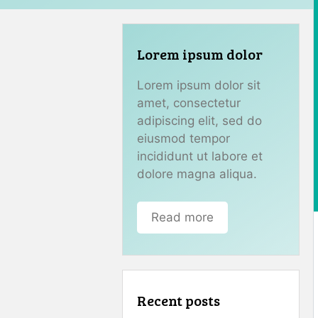
Lorem ipsum dolor
Lorem ipsum dolor sit
amet, consectetur
adipiscing elit, sed do
eiusmod tempor
incididunt ut labore et
dolore magna aliqua.
Read more
Recent posts