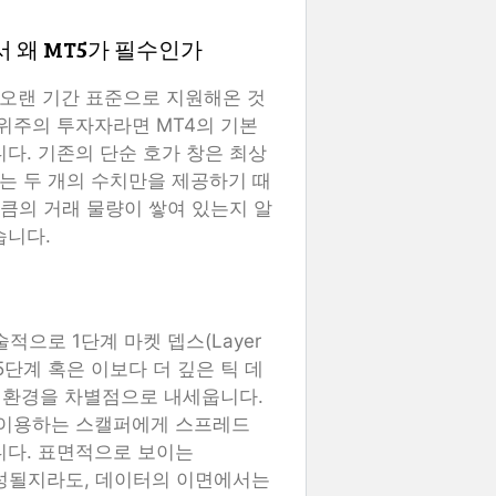
서 왜 MT5가 필수인가
오랜 기간 표준으로 지원해온 것
 위주의 투자자라면 MT4의 기본
다. 기존의 단순 호가 창은 최상
e)라는 두 개의 수치만을 제공하기 때
만큼의 거래 물량이 쌓여 있는지 알
습니다.
적으로 1단계 마켓 뎁스(Layer
5단계 혹은 이보다 더 깊은 틱 데
 환경을 차별점으로 내세웁니다.
 이용하는 스캘퍼에게 스프레드
니다. 표면적으로 보이는
형성될지라도, 데이터의 이면에서는