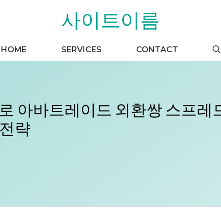
사이트이름
HOME
SERVICES
CONTACT
으로 아바트레이드 외환쌍 스프레드 
 전략