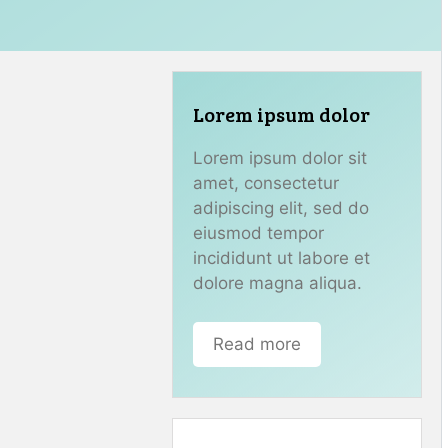
Lorem ipsum dolor
Lorem ipsum dolor sit
amet, consectetur
adipiscing elit, sed do
eiusmod tempor
incididunt ut labore et
dolore magna aliqua.
Read more